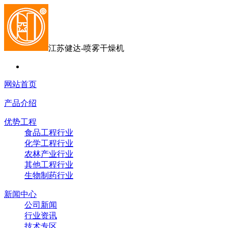
江苏健达-喷雾干燥机
网站首页
产品介绍
优势工程
食品工程行业
化学工程行业
农林产业行业
其他工程行业
生物制药行业
新闻中心
公司新闻
行业资讯
技术专区