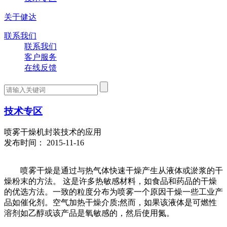
关于健达
联系我们
联系我们
客户服务
在线反馈
技术专区
喷雾干燥机封装技术的应用
发布时间： 2015-11-16
喷雾干燥是通过与热气体快速干燥产生从液体或淤浆的干
燥粉末的方法。 这是许多热敏感材料，如食品和药品的干燥
的优选方法。一致的粒度分布为喷雾一个原因干燥一些工业产
品如催化剂。空气加热干燥介质;然而，如果该液体是可燃性
溶剂如乙醇或该产品是氧敏感的，然后使用氮。