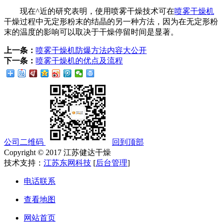
现在^近的研究表明，使用喷雾干燥技术可在
喷雾干燥机
干燥过程中无定形粉末的结晶的另一种方法，因为在无定形粉
末的温度的影响可以取决于干燥停留时间是显著。
上一条：
喷雾干燥机防爆方法内容大公开
下一条：
喷雾干燥机的优点及流程
公司二维码
回到顶部
Copyright © 2017 江苏健达干燥
技术支持：
江苏东网科技
[
后台管理
]
电话联系
查看地图
网站首页