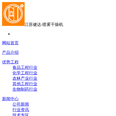
江苏健达-喷雾干燥机
网站首页
产品介绍
优势工程
食品工程行业
化学工程行业
农林产业行业
其他工程行业
生物制药行业
新闻中心
公司新闻
行业资讯
技术专区