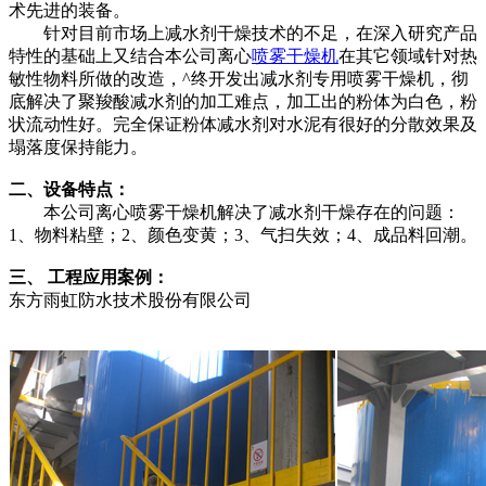
术先进的装备。
针对目前市场上减水剂干燥技术的不足，在深入研究产品
特性的基础上又结合本公司离心
喷雾干燥机
在其它领域针对热
敏性物料所做的改造，^终开发出减水剂专用喷雾干燥机，彻
底解决了聚羧酸减水剂的加工难点，加工出的粉体为白色，粉
状流动性好。完全保证粉体减水剂对水泥有很好的分散效果及
塌落度保持能力。
二、设备特点：
本公司离心喷雾干燥机解决了减水剂干燥存在的问题：
1、物料粘壁；2、颜色变黄；3、气扫失效；4、成品料回潮。
三、 工程应用案例：
东方雨虹防水技术股份有限公司