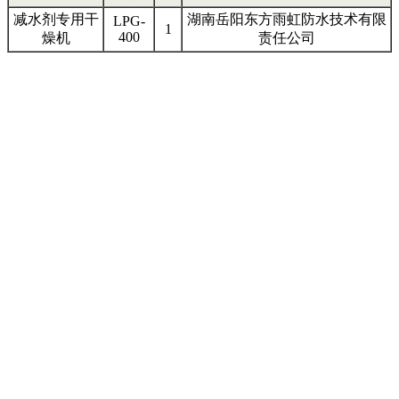
减水剂专用干
湖南岳阳东方雨虹防水技术有限
LPG-
1
400
燥机
责任公司