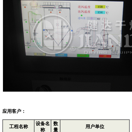
应用客户：
设备名
数
工程名称
用户单位
称
量