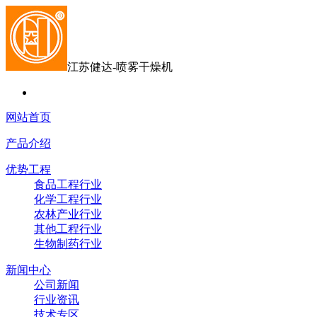
江苏健达-喷雾干燥机
网站首页
产品介绍
优势工程
食品工程行业
化学工程行业
农林产业行业
其他工程行业
生物制药行业
新闻中心
公司新闻
行业资讯
技术专区