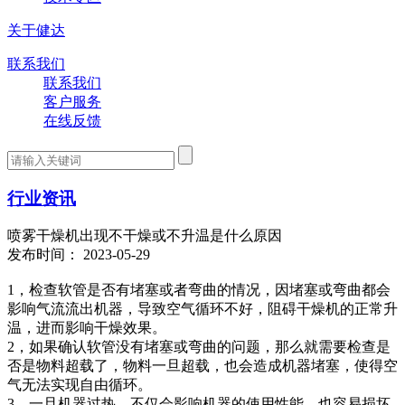
关于健达
联系我们
联系我们
客户服务
在线反馈
行业资讯
喷雾干燥机出现不干燥或不升温是什么原因
发布时间： 2023-05-29
1，检查软管是否有堵塞或者弯曲的情况，因堵塞或弯曲都会
影响气流流出机器，导致空气循环不好，阻碍干燥机的正常升
温，进而影响干燥效果。
2，如果确认软管没有堵塞或弯曲的问题，那么就需要检查是
否是物料超载了，物料一旦超载，也会造成机器堵塞，使得空
气无法实现自由循环。
3，一旦机器过热，不仅会影响机器的使用性能，也容易损坏