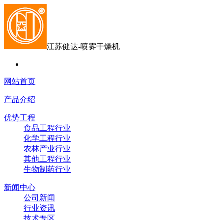
江苏健达-喷雾干燥机
网站首页
产品介绍
优势工程
食品工程行业
化学工程行业
农林产业行业
其他工程行业
生物制药行业
新闻中心
公司新闻
行业资讯
技术专区